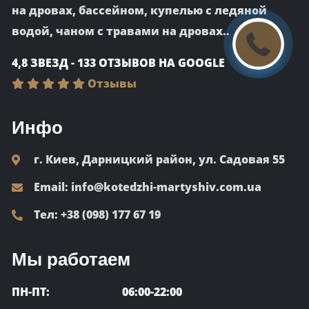
на дровах, бассейном, купелью с ледяной
водой, чаном с травами на дровах..
4,8 ЗВЕЗД - 133 ОТЗЫВОВ НА GOOGLE
Отзывы
Инфо
г. Киев, Дарницкий район, ул. Садовая 55
Email:
info@kotedzhi-martyshiv.com.ua
Тел:
+38 (098) 177 67 19
Мы работаем
ПН-ПТ:
06:00-22:00