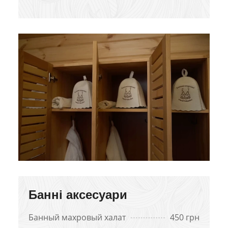
Банні аксесуари
Банный махровый халат
450 грн