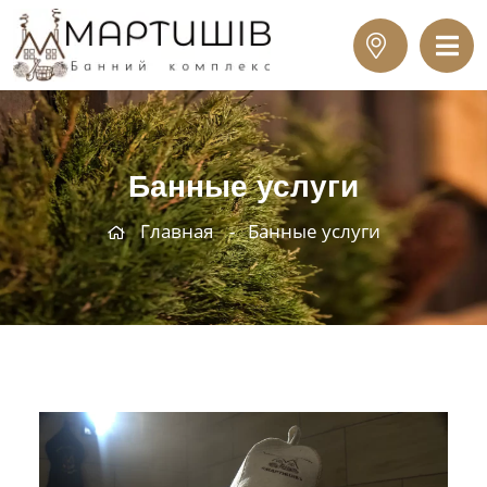
Банные услуги
Главная
Банные услуги