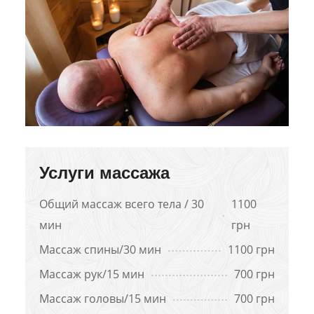
Услуги массажа
Общий массаж всего тела / 30
1100
мин
грн
Массаж спины/30 мин
1100 грн
Массаж рук/15 мин
700 грн
Массаж головы/15 мин
700 грн