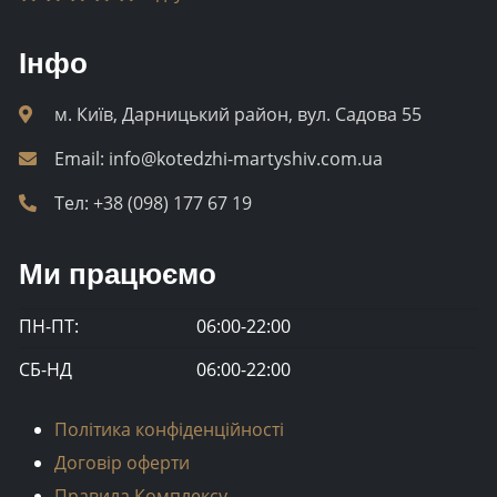
Інфо
м. Київ, Дарницький район, вул. Садова 55
Email:
info@kotedzhi-martyshiv.com.ua
Тел:
+38 (098) 177 67 19
Ми працюємо
ПН-ПТ:
06:00-22:00
СБ-НД
06:00-22:00
Політика конфіденційності
Договір оферти
Правила Комплексу