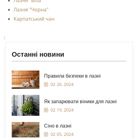
Лазня "Біла"
Лазня "Чорна"
Карпатський чан
:
Останні новини
Правила безпеки в лазні
02 26, 2024
Як запарювати віники для лазні
02 19, 2024
Сіно в лазні
02 05, 2024