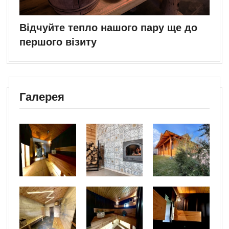
Відчуйте тепло нашого пару ще до
першого візиту
Галерея