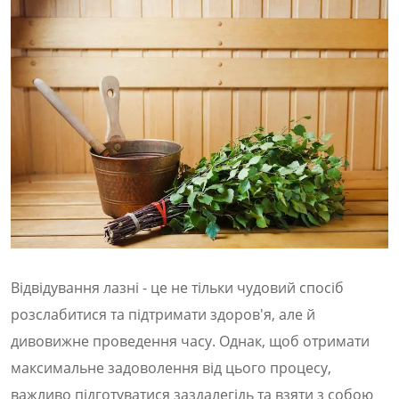
Відвідування лазні - це не тільки чудовий спосіб
розслабитися та підтримати здоров'я, але й
дивовижне проведення часу. Однак, щоб отримати
максимальне задоволення від цього процесу,
важливо підготуватися заздалегідь та взяти з собою