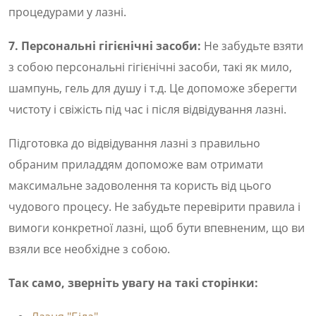
процедурами у лазні.
7. Персональні гігієнічні засоби:
Не забудьте взяти
з собою персональні гігієнічні засоби, такі як мило,
шампунь, гель для душу і т.д. Це допоможе зберегти
чистоту і свіжість під час і після відвідування лазні.
Підготовка до відвідування лазні з правильно
обраним приладдям допоможе вам отримати
максимальне задоволення та користь від цього
чудового процесу. Не забудьте перевірити правила і
вимоги конкретної лазні, щоб бути впевненим, що ви
взяли все необхідне з собою.
Так само, зверніть увагу на такі сторінки: