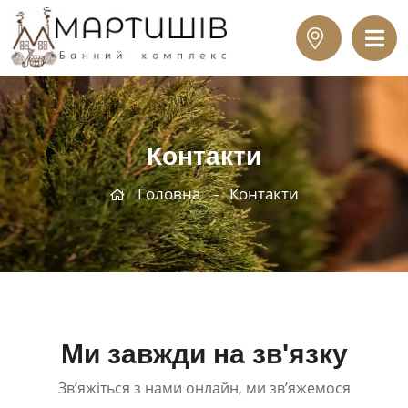
Контакти
Головна
Контакти
Ми завжди на зв'язку
Зв’яжіться з нами онлайн, ми зв’яжемося