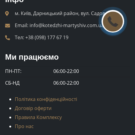
м. Київ, Дарницький район, вул. Садова 55
Email:
info@kotedzhi-martyshiv.com.ua
Тел:
+38 (098) 177 67 19
Ми працюємо
ПН-ПТ:
06:00-22:00
СБ-НД
06:00-22:00
Політика конфіденційності
Договір оферти
Правила Комплексу
Про нас