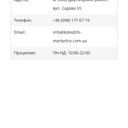
вул. Садова 55
Телефон:
+38 (098) 177 67 19
Email:
info@kotedzhi-
martyshiv.com.ua
Працюємо:
ПН-НД: 10:00-22:00