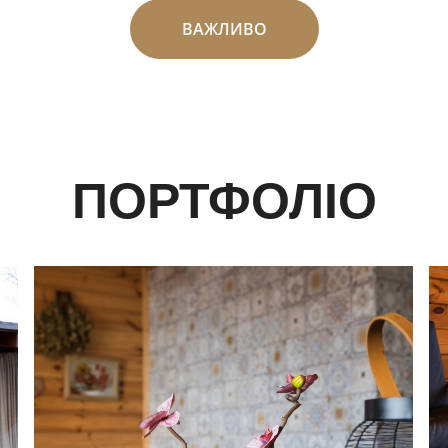
ВАЖЛИВО
ПОРТФОЛІО