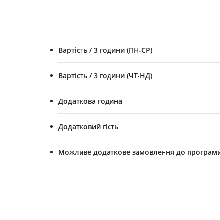
Вартість / 3 години (ПН-СР)
Вартість / 3 години (ЧТ-НД)
Додаткова година
Додатковий гість
Можливе додаткове замовлення до програми "