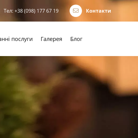
Тел:
+38 (098) 177 67 19
Контакти
анні послуги
Галерея
Блог